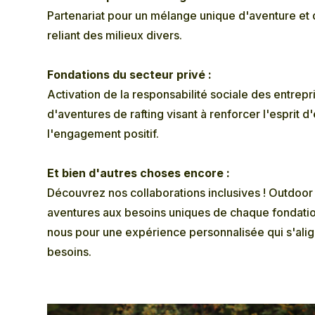
Partenariat pour un mélange unique d'aventure et d
reliant des milieux divers.
Fondations du secteur privé :
Activation de la responsabilité sociale des entrepri
d'aventures de rafting visant à renforcer l'esprit d
l'engagement positif.
Et bien d'autres choses encore :
Découvrez nos collaborations inclusives ! Outdoo
aventures aux besoins uniques de chaque fondatio
nous pour une expérience personnalisée qui s'alig
besoins.