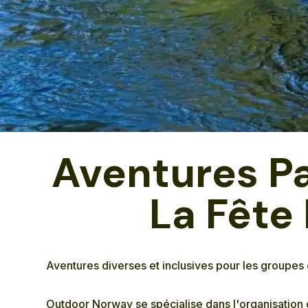
Aventures Pa
La Fête
Aventures diverses et inclusives pour les groupes 
Outdoor Norway se spécialise dans l'organisation 