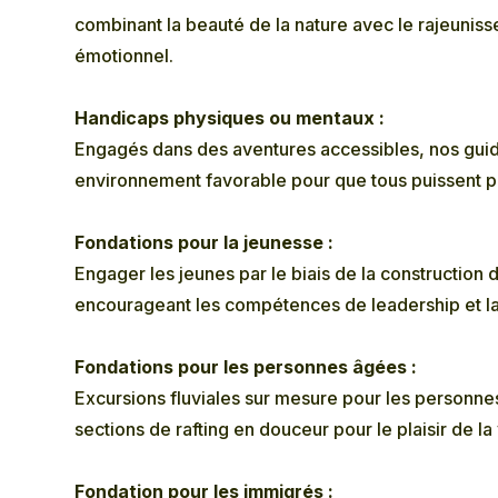
combinant la beauté de la nature avec le rajeunis
émotionnel.
Handicaps physiques ou mentaux :
Engagés dans des aventures accessibles, nos guid
environnement favorable pour que tous puissent pro
Fondations pour la jeunesse :
Engager les jeunes par le biais de la construction 
encourageant les compétences de leadership et l
Fondations pour les personnes âgées :
Excursions fluviales sur mesure pour les personne
sections de rafting en douceur pour le plaisir de la v
Fondation pour les immigrés :