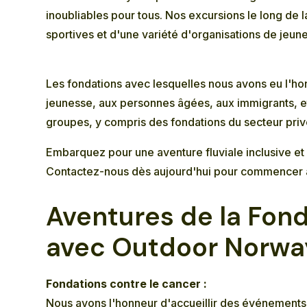
inoubliables pour tous. Nos excursions le long de
sportives et d'une variété d'organisations de jeunes
Les fondations avec lesquelles nous avons eu l'h
jeunesse, aux personnes âgées, aux immigrants, et
groupes, y compris des fondations du secteur priv
Embarquez pour une aventure fluviale inclusive e
Contactez-nous dès aujourd'hui pour commencer à 
Aventures de la Fon
avec Outdoor Norwa
Fondations contre le cancer :
Nous avons l'honneur d'accueillir des événements