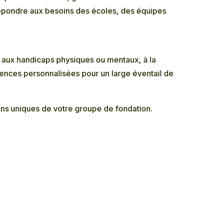
 répondre aux besoins des écoles, des équipes
 aux handicaps physiques ou mentaux, à la
iences personnalisées pour un large éventail de
ns uniques de votre groupe de fondation.