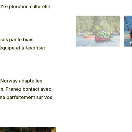
'exploration culturelle,
ses par le biais
'équipe et à favoriser
r Norway adapte les
n. Prenez contact avec
ne parfaitement sur vos