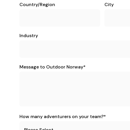
Country/Region
City
Industry
Message to Outdoor Norway
*
How many adventurers on your team?
*