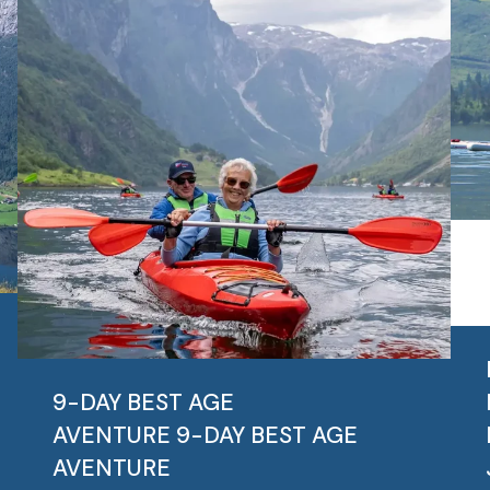
9-DAY BEST AGE
AVENTURE
9-DAY BEST AGE
AVENTURE