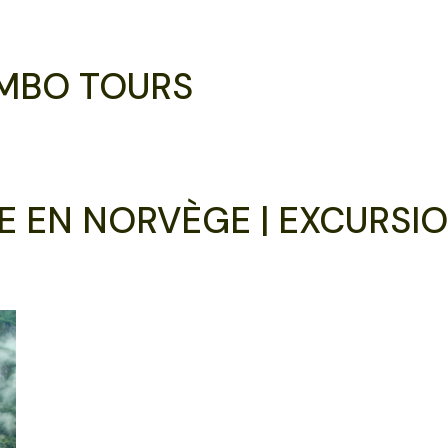
MBO TOURS
 EN NORVÈGE | EXCURSIO