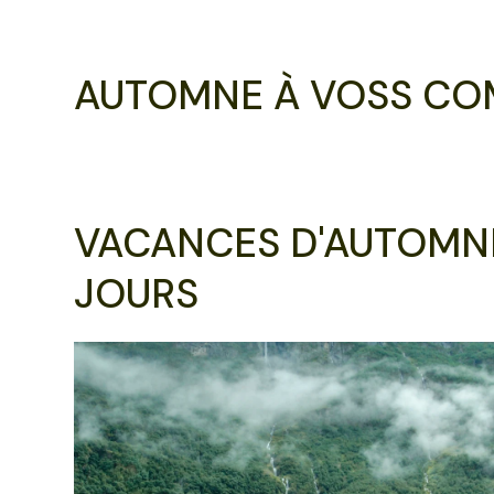
AUTOMNE À VOSS CO
VACANCES D'AUTOMNE
JOURS