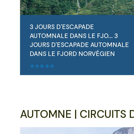
3 JOURS D'ESCAPADE
AUTOMNALE DANS LE FJO...
3
JOURS D'ESCAPADE AUTOMNALE
DANS LE FJORD NORVÉGIEN
AUTOMNE | CIRCUITS 