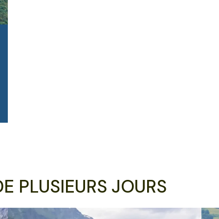
DE PLUSIEURS JOURS