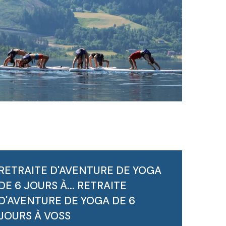
RETRAITE D'AVENTURE DE YOGA
DE 6 JOURS À...
RETRAITE
D'AVENTURE DE YOGA DE 6
JOURS À VOSS