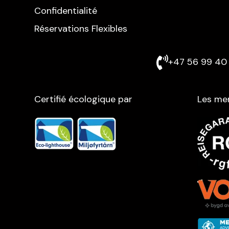
Confidentialité
Réservations Flexibles
+47 56 99 40 
Certifié écologique par
Les me