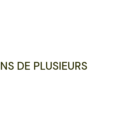
NS DE PLUSIEURS