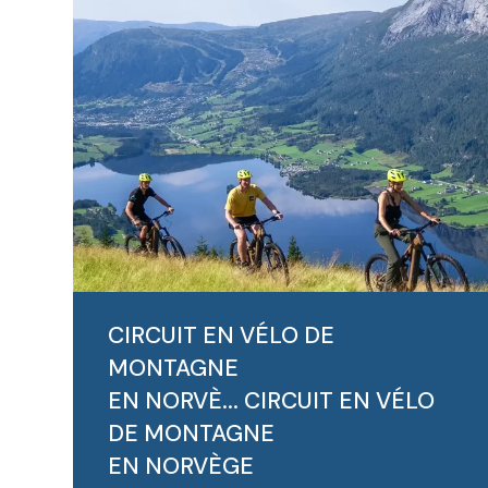
LIRE LA SUITE
CIRCUIT EN VÉLO DE
MONTAGNE
EN NORVÈ...
CIRCUIT EN VÉLO
DE MONTAGNE
EN NORVÈGE