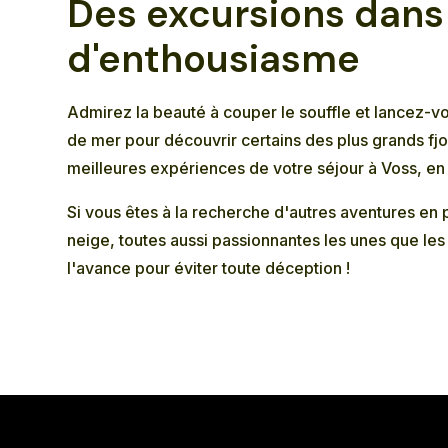
Des excursions dans 
d'enthousiasme
Admirez la beauté à couper le souffle et lancez-v
de mer pour découvrir certains des plus grands fjo
meilleures expériences de votre séjour à Voss, e
Si vous êtes à la recherche d'autres aventures en 
neige
, toutes aussi passionnantes les unes que les
l'avance pour éviter toute déception !