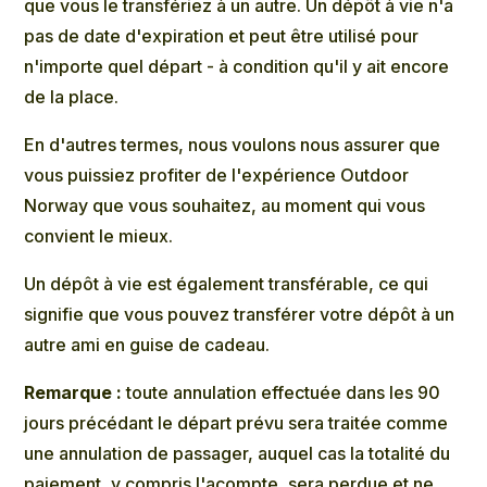
que vous le transfériez à un autre. Un dépôt à vie n'a
pas de date d'expiration et peut être utilisé pour
n'importe quel départ - à condition qu'il y ait encore
de la place.
En d'autres termes, nous voulons nous assurer que
vous puissiez profiter de l'expérience Outdoor
Norway que vous souhaitez, au moment qui vous
convient le mieux.
Un dépôt à vie est également transférable, ce qui
signifie que vous pouvez transférer votre dépôt à un
autre ami en guise de cadeau.
Remarque :
toute annulation effectuée dans les 90
jours précédant le départ prévu sera traitée comme
une annulation de passager, auquel cas la totalité du
paiement, y compris l'acompte, sera perdue et ne