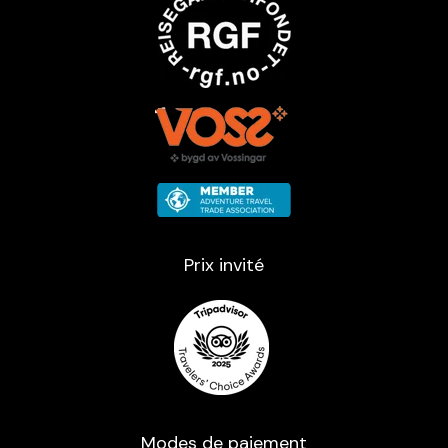
Prix ​​invité
Modes de paiement