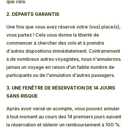
que cela.
2. DÉPARTS GARANTIS
Une fois que vous avez réservé votre (vos) place(s),
vous partez ! Cela vous donne la liberté de
commencer à chercher des vols et à prendre
d'autres dispositions immédiatement. Contrairement
à de nombreux autres voyagistes, nous n'annulerons
jamais un voyage en raison d'un faible nombre de
participants ou de l'annulation d'autres passagers.
3. UNE FENÊTRE DE RÉSERVATION DE 14 JOURS
SANS RISQUE
Après avoir versé un acompte, vous pouvez annuler
à tout moment au cours des 14 premiers jours suivant
la réservation et obtenir un remboursement à 100 %.