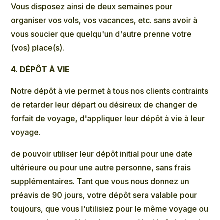
Vous disposez ainsi de deux semaines pour
organiser vos vols, vos vacances, etc. sans avoir à
vous soucier que quelqu'un d'autre prenne votre
(vos) place(s).
4. DÉPÔT À VIE
Notre dépôt à vie permet à tous nos clients contraints
de retarder leur départ ou désireux de changer de
forfait de voyage, d'appliquer leur dépôt à vie à leur
voyage.
de pouvoir utiliser leur dépôt initial pour une date
ultérieure ou pour une autre personne, sans frais
supplémentaires. Tant que vous nous donnez un
préavis de 90 jours, votre dépôt sera valable pour
toujours, que vous l'utilisiez pour le même voyage ou