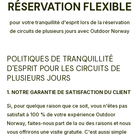
RÉSERVATION FLEXIBLE
pour votre tranquillité d'esprit lors de la réservation
de circuits de plusieurs jours avec Outdoor Norway
POLITIQUES DE TRANQUILLITÉ
D'ESPRIT POUR LES CIRCUITS DE
PLUSIEURS JOURS
1. NOTRE GARANTIE DE SATISFACTION DU CLIENT
Si, pour quelque raison que ce soit, vous n'êtes pas
satisfait à 100 % de votre expérience Outdoor
Norway, faites-nous part de la ou des raisons et nous
vous offrirons une visite gratuite. C'est aussi simple