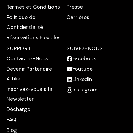
Termes et Conditions
Presse
Politique de
Carrières
Confidentialité
Réservations Flexibles
SUPPORT
SUIVEZ-NOUS
Contactez-Nous
Facebook
Devenir Partenaire
Youtube
Affilié
LinkedIn
Inscrivez-vous à la
Instagram
Newsletter
Décharge
FAQ
Blog