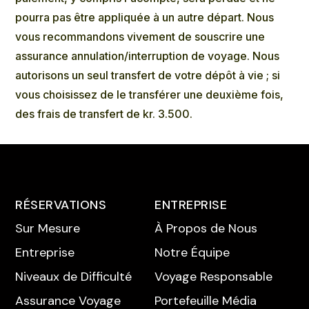
pourra pas être appliquée à un autre départ. Nous
vous recommandons vivement de souscrire une
assurance annulation/interruption de voyage. Nous
autorisons un seul transfert de votre dépôt à vie ; si
vous choisissez de le transférer une deuxième fois,
des frais de transfert de kr. 3.500.
RÉSERVATIONS
ENTREPRISE
Sur Mesure
À Propos de Nous
Entreprise
Notre Équipe
Niveaux de Difficulté
Voyage Responsable
Assurance Voyage
Portefeuille Média