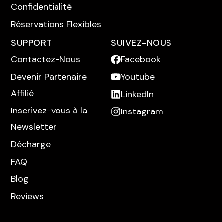
Confidentialité
Réservations Flexibles
SUPPORT
SUIVEZ-NOUS
Contactez-Nous
Facebook
Devenir Partenaire
Youtube
Affilié
LinkedIn
Inscrivez-vous à la
Instagram
Newsletter
Décharge
FAQ
Blog
Reviews