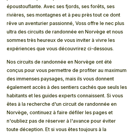
époustouflante. Avec ses fjords, ses forêts, ses
rivières, ses montagnes et à peu près tout ce dont
rêve un aventurier passionné, Voss offre le nec plus
ultra des circuits de randonnée en Norvège et nous
sommes très heureux de vous inviter à vivre les
expériences que vous découvrirez ci-dessous.
Nos circuits de randonnée en Norvège ont été
conçus pour vous permettre de profiter au maximum
des immenses paysages, mais ils vous donnent
également accès à des sentiers cachés que seuls les
habitants et les guides experts connaissent. Si vous
êtes à la recherche d'un circuit de randonnée en
Norvège, continuez à faire défiler les pages et
n'oubliez pas de réserver à l'avance pour éviter
toute déception. Et si vous êtes toujours à la