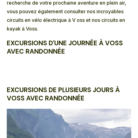
recherche de votre prochaine aventure en plein air,
vous pouvez également consulter nos incroyables
circuits en vélo électrique à V
oss et nos
circuits en
kayak à Voss
.
EXCURSIONS D'UNE JOURNÉE À VOSS
AVEC RANDONNÉE
EXCURSIONS DE PLUSIEURS JOURS À
VOSS AVEC RANDONNÉE