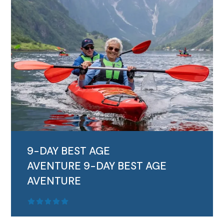
9-DAY BEST AGE
AVENTURE
9-DAY BEST AGE
AVENTURE