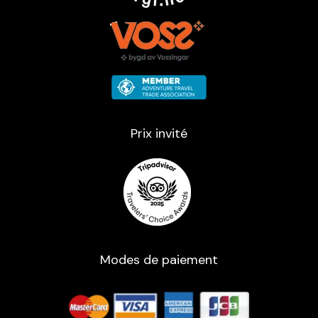
Prix ​​invité
Modes de paiement