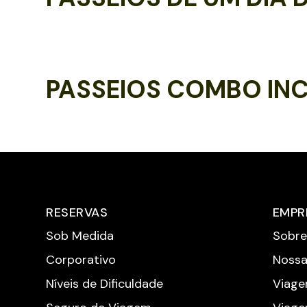
PASSEIOS COMBO IN
RESERVAS
EMPR
Sob Medida
Sobre
Corporativo
Nossa
Níveis de Dificuldade
Viage