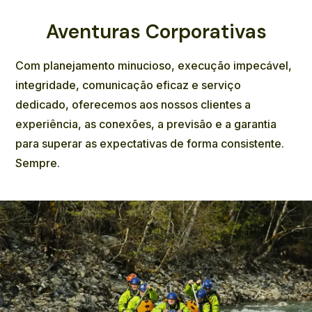
Aventuras Corporativas
Com planejamento minucioso, execução impecável,
integridade, comunicação eficaz e serviço
dedicado, oferecemos aos nossos clientes a
experiência, as conexões, a previsão e a garantia
para superar as expectativas de forma consistente.
Sempre.