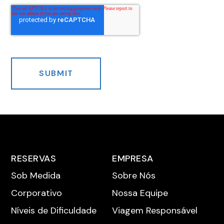
RESERVAS
EMPRESA
Sob Medida
Sobre Nós
Corporativo
Nossa Equipe
Níveis de Dificuldade
Viagem Responsável