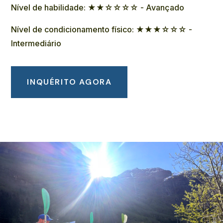
Nível de habilidade: ★★☆☆☆☆ - Avançado
Nível de condicionamento físico: ★★★☆☆☆ -
Intermediário
INQUÉRITO AGORA