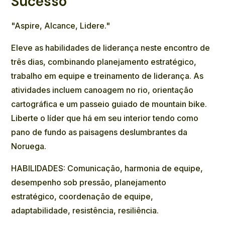
Sucesso
"Aspire, Alcance, Lidere."
Eleve as habilidades de liderança neste encontro de
três dias, combinando planejamento estratégico,
trabalho em equipe e treinamento de liderança. As
atividades incluem canoagem no rio, orientação
cartográfica e um passeio guiado de mountain bike.
Liberte o líder que há em seu interior tendo como
pano de fundo as paisagens deslumbrantes da
Noruega.
HABILIDADES: Comunicação, harmonia de equipe,
desempenho sob pressão, planejamento
estratégico, coordenação de equipe,
adaptabilidade, resistência, resiliência.