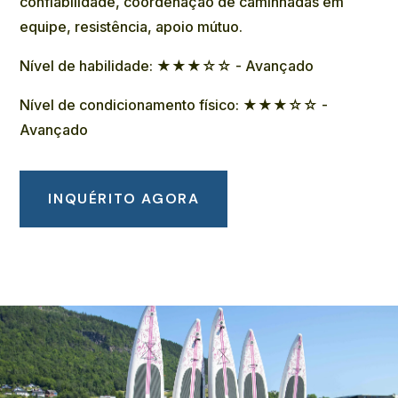
confiabilidade, coordenação de caminhadas em
equipe, resistência, apoio mútuo.
Nível de habilidade: ★★★☆☆ - Avançado
Nível de condicionamento físico: ★★★☆☆ -
Avançado
INQUÉRITO AGORA