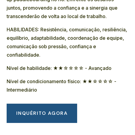
juntos, promovendo a confiança e a sinergia que
transcenderão de volta ao local de trabalho.
HABILIDADES: Resistência, comunicação, resiliência,
equilíbrio, adaptabilidade, coordenação de equipe,
comunicação sob pressão, confiança e
confiabilidade.
Nível de habilidade: ★★☆☆☆☆ - Avançado
Nível de condicionamento físico: ★★☆☆☆☆ -
Intermediário
INQUÉRITO AGORA