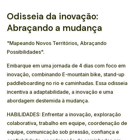
Odisseia da inovação:
Abraçando a mudança
"Mapeando Novos Territórios, Abraçando
Possibilidades".
Embarque em uma jornada de 4 dias com foco em
inovação, combinando E-mountain bike, stand-up
paddleboarding no rio e caminhadas. Essa odisseia
incentiva a adaptabilidade, a inovação e uma
abordagem destemida à mudança.
HABILIDADES: Enfrentar a inovação, exploração
colaborativa, trabalho em equipe, coordenação de
equipe, comunicação sob pressão, confiança e