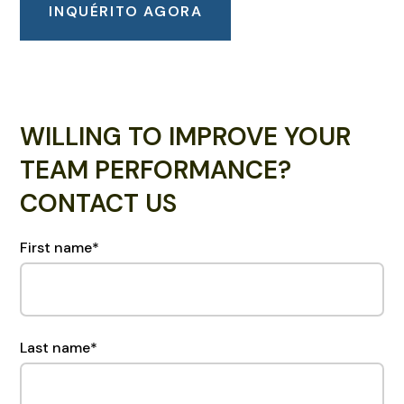
INQUÉRITO AGORA
WILLING TO IMPROVE YOUR
TEAM PERFORMANCE?
CONTACT US
First name
*
Last name
*