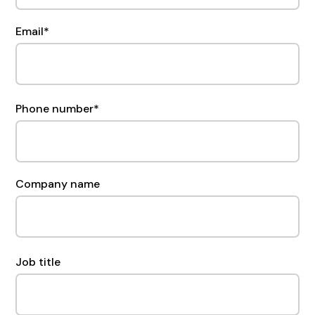
Email
*
Phone number
*
Company name
Job title