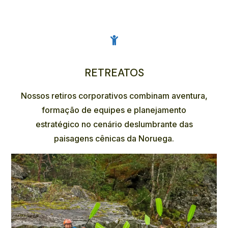
RETREATOS
Nossos retiros corporativos combinam aventura,
formação de equipes e planejamento
estratégico no cenário deslumbrante das
paisagens cênicas da Noruega.