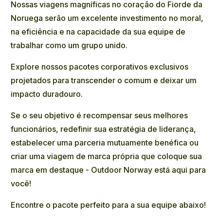
Nossas viagens magníficas no coração do Fiorde da
Noruega serão um excelente investimento no moral,
na eficiência e na capacidade da sua equipe de
trabalhar como um grupo unido.
Explore nossos pacotes corporativos exclusivos
projetados para transcender o comum e deixar um
impacto duradouro.
Se o seu objetivo é recompensar seus melhores
funcionários, redefinir sua estratégia de liderança,
estabelecer uma parceria mutuamente benéfica ou
criar uma viagem de marca própria que coloque sua
marca em destaque - Outdoor Norway está aqui para
você!
Encontre o pacote perfeito para a sua equipe abaixo!