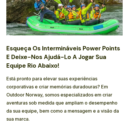
Esqueça Os Intermináveis Power Points
E Deixe-Nos Ajudá-Lo A Jogar Sua
Equipe Rio Abaixo!
Está pronto para elevar suas experiências
corporativas e criar memórias duradouras? Em
Outdoor Norway, somos especializados em criar
aventuras sob medida que ampliam o desempenho
da sua equipe, bem como a mensagem e a visão da
sua marca.