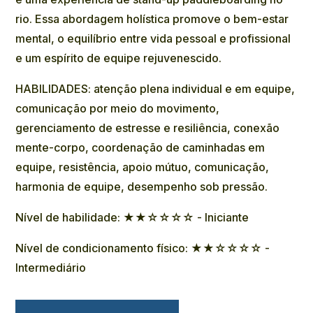
rio. Essa abordagem holística promove o bem-estar
mental, o equilíbrio entre vida pessoal e profissional
e um espírito de equipe rejuvenescido.
HABILIDADES: atenção plena individual e em equipe,
comunicação por meio do movimento,
gerenciamento de estresse e resiliência, conexão
mente-corpo, coordenação de caminhadas em
equipe, resistência, apoio mútuo, comunicação,
harmonia de equipe, desempenho sob pressão.
Nível de habilidade: ★★☆☆☆☆ - Iniciante
Nível de condicionamento físico: ★★☆☆☆☆ -
Intermediário