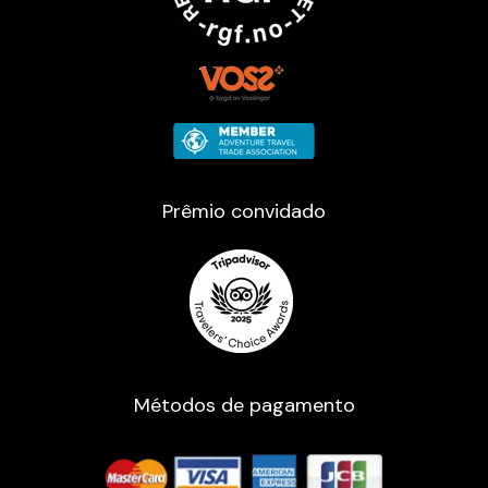
Prêmio convidado
Métodos de pagamento