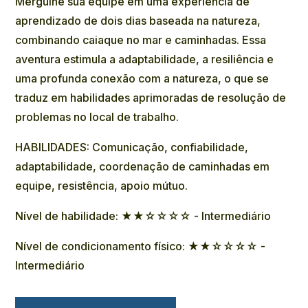
Mergulhe sua equipe em uma experiência de
aprendizado de dois dias baseada na natureza,
combinando caiaque no mar e caminhadas. Essa
aventura estimula a adaptabilidade, a resiliência e
uma profunda conexão com a natureza, o que se
traduz em habilidades aprimoradas de resolução de
problemas no local de trabalho.
HABILIDADES: Comunicação, confiabilidade,
adaptabilidade, coordenação de caminhadas em
equipe, resistência, apoio mútuo.
Nível de habilidade: ★★☆☆☆☆ - Intermediário
Nível de condicionamento físico: ★★☆☆☆☆ -
Intermediário