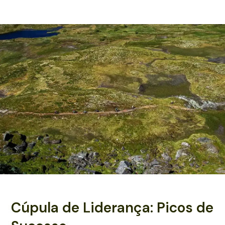
Cúpula de Liderança: Picos de