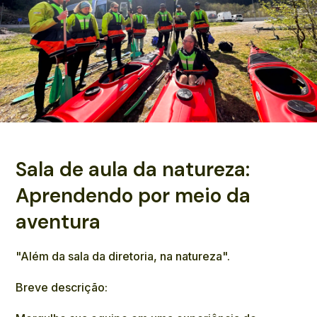
Sala de aula da natureza:
Aprendendo por meio da
aventura
"Além da sala da diretoria, na natureza".
Breve descrição: