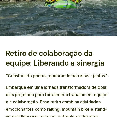
Retiro de colaboração da
equipe: Liberando a sinergia
"Construindo pontes, quebrando barreiras - juntos".
Embarque em uma jornada transformadora de dois
dias projetada para fortalecer o trabalho em equipe
e a colaboração. Esse retiro combina atividades
emocionantes como rafting, mountain bike e stand-
up paddleboarding no rio. Enfrente os desafios