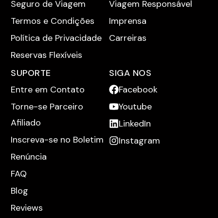
Seguro de Viagem
Viagem Responsável
Termos e Condições
Imprensa
Política de Privacidade
Carreiras
Reservas Flexíveis
SUPORTE
SIGA NOS
Entre em Contato
Facebook
Torne-se Parceiro
Youtube
Afiliado
LinkedIn
Inscreva-se no Boletim
Instagram
Renúncia
FAQ
Blog
Reviews