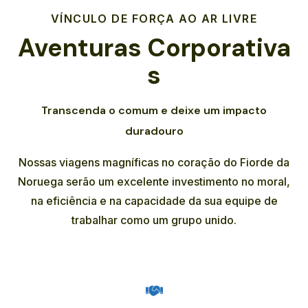
VÍNCULO DE FORÇA AO AR LIVRE
Aventuras Corporativa
S
Transcenda o comum e deixe um impacto
duradouro
Nossas viagens magníficas no coração do Fiorde da
Noruega serão um excelente investimento no moral,
na eficiência e na capacidade da sua equipe de
trabalhar como um grupo unido.