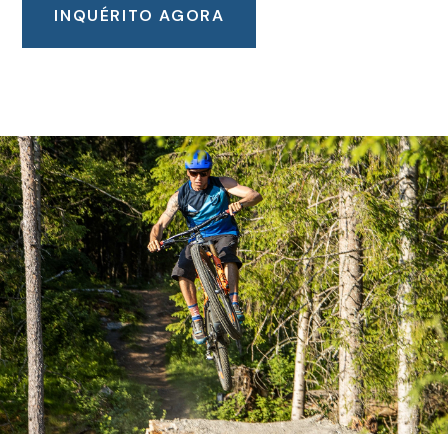
INQUÉRITO AGORA