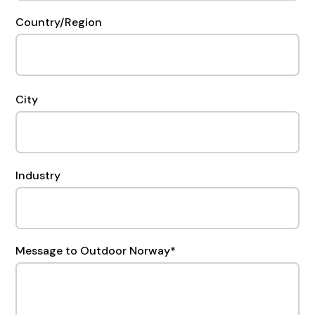
Country/Region
City
Industry
Message to Outdoor Norway
*