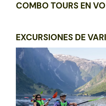
COMBO TOURS EN VO
EXCURSIONES DE VARI