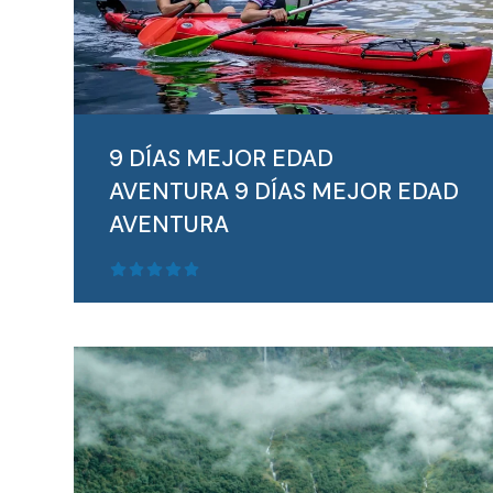
9 DÍAS MEJOR EDAD
AVENTURA
9 DÍAS MEJOR EDAD
AVENTURA