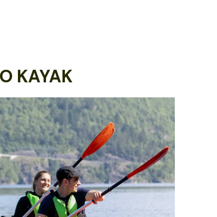
DO KAYAK