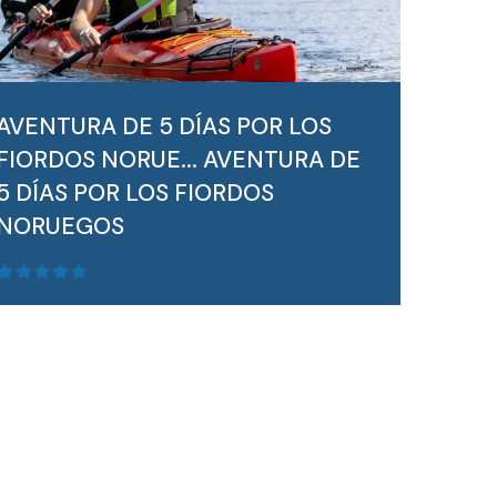
AVENTURA DE 5 DÍAS POR LOS
FIORDOS NORUE...
AVENTURA DE
5 DÍAS POR LOS FIORDOS
NORUEGOS