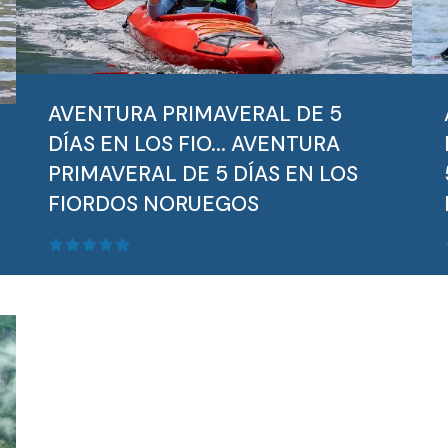
AVENTURA PRIMAVERAL DE 5
DÍAS EN LOS FIO...
AVENTURA
PRIMAVERAL DE 5 DÍAS EN LOS
FIORDOS NORUEGOS