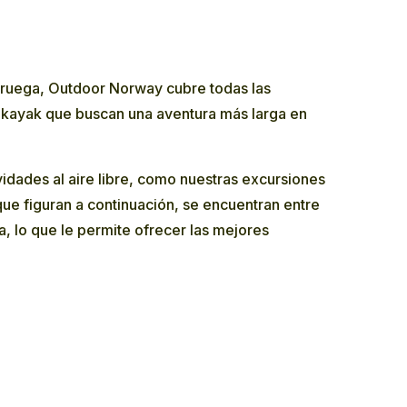
Noruega, Outdoor Norway cubre todas las
l kayak que buscan una aventura más larga en
idades al aire libre, como nuestras
excursiones
que figuran a continuación, se encuentran entre
, lo que le permite ofrecer las mejores