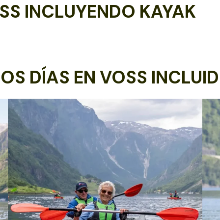
SS INCLUYENDO KAYAK
OS DÍAS EN VOSS INCLUI