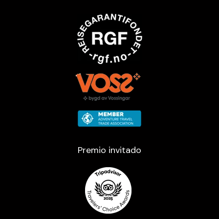
Premio invitado