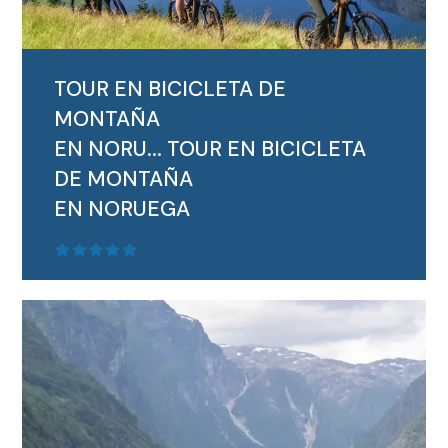
TOUR EN BICICLETA DE
MONTAÑA
EN NORU...
TOUR EN BICICLETA
DE MONTAÑA
EN NORUEGA