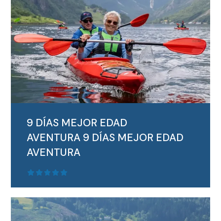
SEGUIR LEYENDO
9 DÍAS MEJOR EDAD
AVENTURA
9 DÍAS MEJOR EDAD
AVENTURA