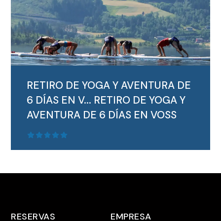
SEGUIR LEYENDO
RETIRO DE YOGA Y AVENTURA DE
6 DÍAS EN V...
RETIRO DE YOGA Y
AVENTURA DE 6 DÍAS EN VOSS
RESERVAS
EMPRESA