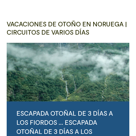
VACACIONES DE OTOÑO EN NORUEGA |
CIRCUITOS DE VARIOS DÍAS
ESCAPADA OTOÑAL DE 3 DÍAS A
LOS FIORDOS ...
ESCAPADA
OTOÑAL DE 3 DÍAS A LOS