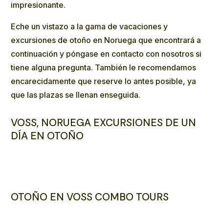
impresionante.
Eche un vistazo a la gama de vacaciones y
excursiones de otoño en Noruega que encontrará a
continuación y póngase en
contacto
con nosotros si
tiene alguna pregunta. También le recomendamos
encarecidamente que reserve lo antes posible, ya
que las plazas se llenan enseguida.
VOSS, NORUEGA EXCURSIONES DE UN
DÍA EN OTOÑO
OTOÑO EN VOSS COMBO TOURS