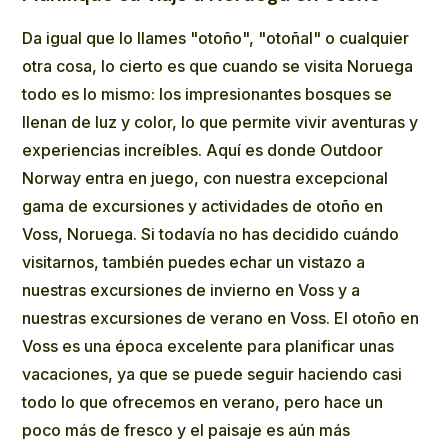
Da igual que lo llames "otoño", "otoñal" o cualquier
otra cosa, lo cierto es que cuando se visita Noruega
todo es lo mismo: los impresionantes bosques se
llenan de luz y color, lo que permite vivir aventuras y
experiencias increíbles. Aquí es donde Outdoor
Norway entra en juego, con nuestra excepcional
gama de excursiones y actividades de otoño en
Voss, Noruega. Si todavía no has decidido cuándo
visitarnos, también puedes echar un vistazo a
nuestras excursiones de
invierno
en Voss y a
nuestras
excursiones de verano en Voss
. El otoño en
Voss es una época excelente para planificar unas
vacaciones, ya que se puede seguir haciendo casi
todo lo que ofrecemos en verano, pero hace un
poco más de fresco y el paisaje es aún más