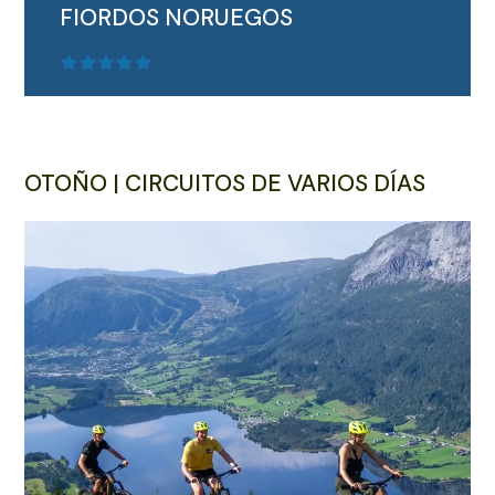
FIORDOS NORUEGOS
OTOÑO | CIRCUITOS DE VARIOS DÍAS
SEGUIR LEYENDO