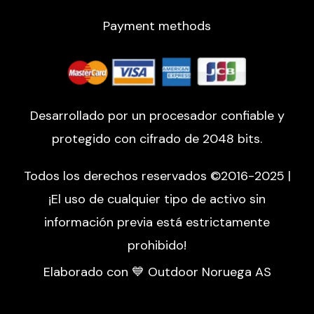
Payment methods
Desarrollado por un procesador confiable y
protegido con cifrado de 2048 bits.
Todos los derechos reservados ©2016-2025 |
¡El uso de cualquier tipo de activo sin
información previa está estrictamente
prohibido!
Elaborado con 💙 Outdoor Noruega AS