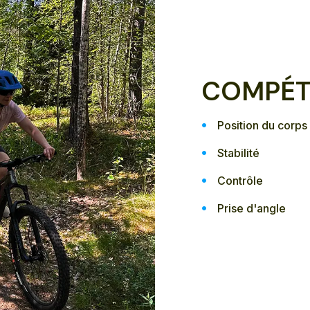
COMPÉT
Position du corps
Stabilité
Contrôle
Prise d'angle