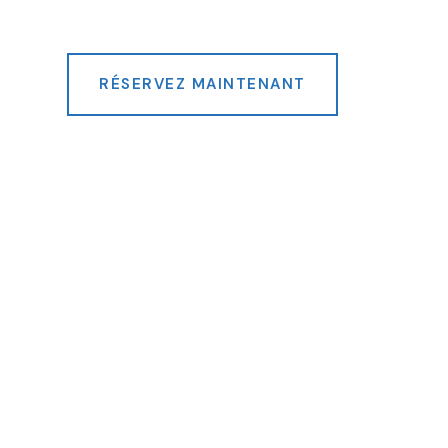
RÉSERVEZ MAINTENANT