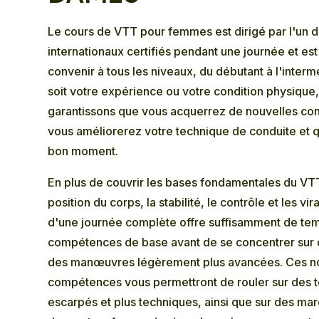
Le cours de VTT pour femmes est dirigé par l'un d
internationaux certifiés pendant une journée et es
convenir à tous les niveaux, du débutant à l'interm
soit votre expérience ou votre condition physique
garantissons que vous acquerrez de nouvelles co
vous améliorerez votre technique de conduite et 
bon moment.
En plus de couvrir les bases fondamentales du VTT
position du corps, la stabilité, le contrôle et les vi
d'une journée complète offre suffisamment de tem
compétences de base avant de se concentrer sur 
des manœuvres légèrement plus avancées. Ces n
compétences vous permettront de rouler sur des te
escarpés et plus techniques, ainsi que sur des mar