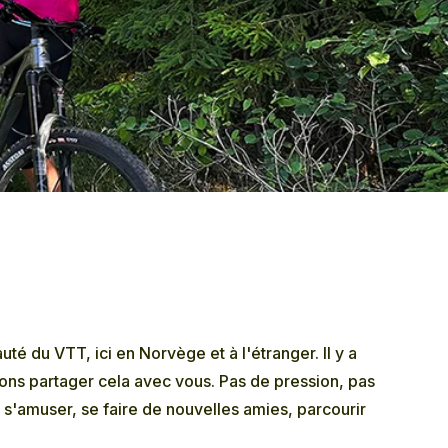
u VTT, ici en Norvège et à l'étranger. Il y a
lons partager cela avec vous. Pas de pression, pas
r s'amuser, se faire de nouvelles amies, parcourir