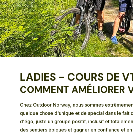
LADIES - COURS DE V
COMMENT AMÉLIORER V
Chez Outdoor Norway, nous sommes extrêmement pa
quelque chose d'unique et de spécial dans le fait 
d'égo, juste un groupe positif, inclusif et totale
des sentiers épiques et gagner en confiance et en