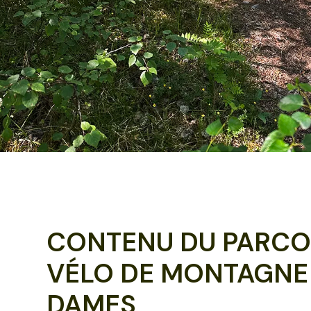
CONTENU DU PARCO
VÉLO DE MONTAGNE
DAMES