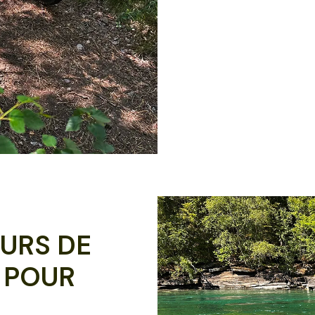
URS DE
 POUR