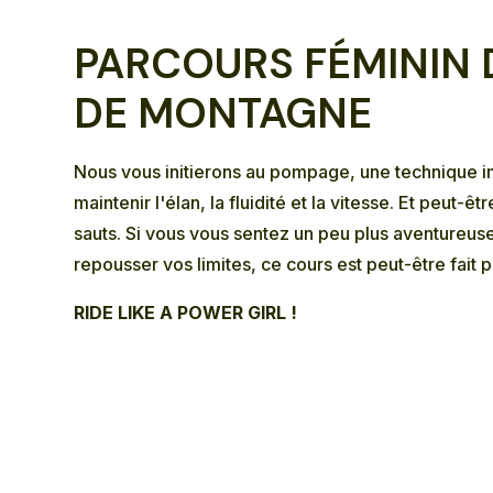
PARCOURS FÉMININ 
DE MONTAGNE
Nous vous initierons au pompage, une technique im
maintenir l'élan, la fluidité et la vitesse. Et peut-ê
sauts. Si vous vous sentez un peu plus aventureus
repousser vos limites, ce cours est peut-être fait 
RIDE LIKE A POWER GIRL !