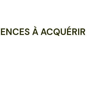
ENCES À ACQUÉRIR