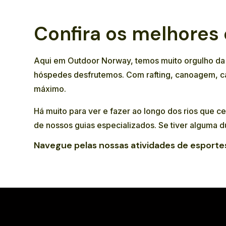
Confira os melhores
Aqui em Outdoor Norway, temos muito orgulho da q
hóspedes desfrutemos. Com
rafting
,
canoagem
,
c
máximo.
Há muito para ver e fazer ao longo dos rios que c
de nossos guias especializados. Se tiver alguma d
Navegue pelas nossas atividades de esporte