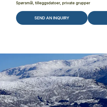
Spørsmål, tilleggsdatoer, private grupper
SEND AN INQUIRY