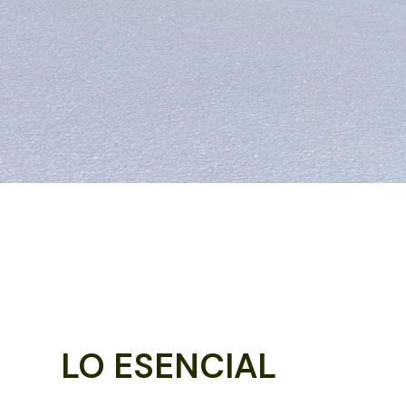
LO ESENCIAL