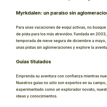
Myrkdalen: un paraíso sin aglomeraci
Para unas vacaciones de esquí activas, no busque 
de pista para los más atrevidos. Fundada en 2003
temporada de nieve segura de diciembre a mayo, M
unas pistas sin aglomeraciones y explore la avent
Guías titulados
Emprenda su aventura con confianza mientras nuest
Nuestros guías no sólo son expertos en su campo,
experimentado como un explorador novato, nuestr
ideas y conocimientos.