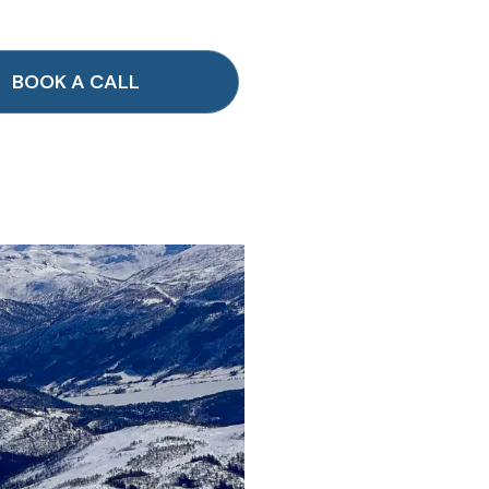
BOOK A CALL