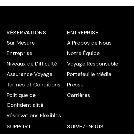
RÉSERVATIONS
ENTREPRISE
Sur Mesure
À Propos de Nous
Entreprise
Notre Équipe
Niveaux de Difficulté
Voyage Responsable
Assurance Voyage
Portefeuille Média
Termes et Conditions
Presse
Politique de
Carrières
Confidentialité
Réservations Flexibles
SUPPORT
SUIVEZ-NOUS