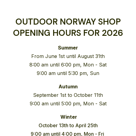
OUTDOOR NORWAY SHOP
OPENING HOURS FOR 2026
Summer
From June 1st until August 31th
8:00 am until 6:00 pm, Mon - Sat
9:00 am until 5:30 pm, Sun
Autumn
September 1st to October 11th
9:00 am until 5:00 pm, Mon - Sat
Winter
October 13th to April 25th
9:00 am until 4:00 pm, Mon - Fri