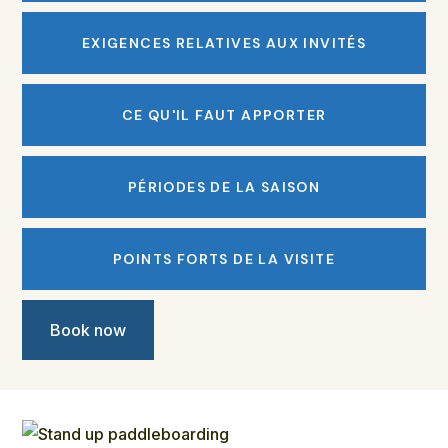
EXIGENCES RELATIVES AUX INVITÉS
CE QU'IL FAUT APPORTER
PÉRIODES DE LA SAISON
POINTS FORTS DE LA VISITE
Book now