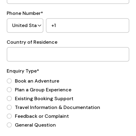
Phone Number
*
Country of Residence
Enquiry Type
*
Book an Adventure
Plan a Group Experience
Existing Booking Support
Travel Information & Documentation
Feedback or Complaint
General Question