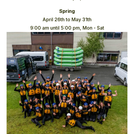
Spring
April 26th to May 31th
9:00 am until 5:00 pm, Mon - Sat