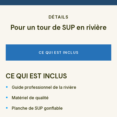
DÉTAILS
Pour un tour de SUP en rivière
CE QUI EST INCLUS
CE QUI EST INCLUS
Guide professionnel de la rivière
Matériel de qualité
Planche de SUP gonflable