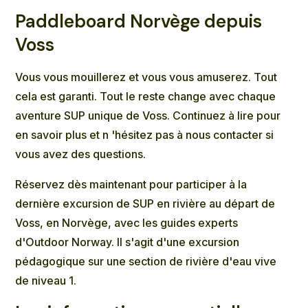
Paddleboard Norvège depuis
Voss
Vous vous mouillerez et vous vous amuserez. Tout
cela est garanti. Tout le reste change avec chaque
aventure SUP unique de Voss. Continuez à lire pour
en savoir plus et
n
'hésitez pas à nous
contacter
si
vous avez des questions.
Réservez dès maintenant pour participer à la
dernière excursion de SUP en rivière au départ de
Voss, en Norvège, avec les guides experts
d'Outdoor Norway. Il s'agit d'une excursion
pédagogique sur une section de rivière d'eau vive
de niveau 1.