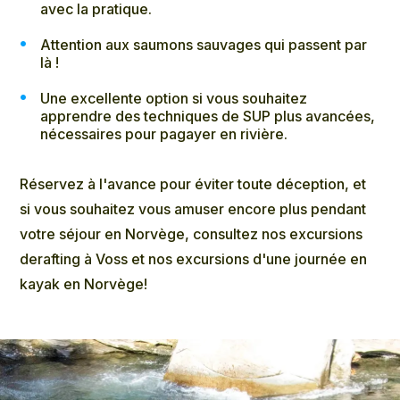
avec la pratique.
Attention aux saumons sauvages qui passent par
là !
Une excellente option si vous souhaitez
apprendre des techniques de SUP plus avancées,
nécessaires pour pagayer en rivière.
Réservez à l'avance pour éviter toute déception, et
si vous souhaitez vous amuser encore plus pendant
votre séjour en Norvège, consultez nos excursions
de
rafting à Voss
et
nos
excursions d'une journée en
kayak en Norvège
!