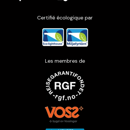
Certifié écologique par
Les membres de