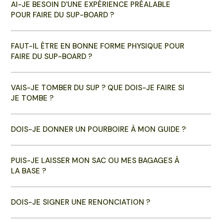
AI-JE BESOIN D'UNE EXPÉRIENCE PRÉALABLE
POUR FAIRE DU SUP-BOARD ?
FAUT-IL ÊTRE EN BONNE FORME PHYSIQUE POUR
FAIRE DU SUP-BOARD ?
VAIS-JE TOMBER DU SUP ? QUE DOIS-JE FAIRE SI
JE TOMBE ?
DOIS-JE DONNER UN POURBOIRE À MON GUIDE ?
PUIS-JE LAISSER MON SAC OU MES BAGAGES À
LA BASE ?
DOIS-JE SIGNER UNE RENONCIATION ?