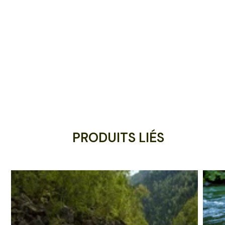
PRODUITS LIÉS