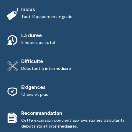
Inclus
Tout l'équipement + guide
La durée
3 heures au total
Difficulté
Débutant à intermédiaire
Exigences
10 ans et plus
Recommandation
Cette excursion convient aux aventuriers débutants
débutants et intermédiaires.