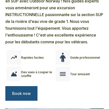
en SUP avec Outdoor Norway ! Nos guides experts
vous emmèneront pour une excursion
INSTRUCTIONNELLE passionnante sur la section SUP
de la rivière d'eau vive de grade 1. Nous vous
fournissons tout l'équipement. Vous apportez
l'enthousiasme ! C'est une excellente expérience
pour les débutants comme pour les vétérans.
Rapides faciles
Guide professionnel
Des vues à couper le
Tour amusant
souffle
Book now