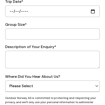
Trip Date
*
Group Size
*
Description of Your Enquiry
*
Where Did You Hear About Us?
Outdoor Norway AS is committed to protecting and respecting your
privacy, and we’ll only use your personal information to administer