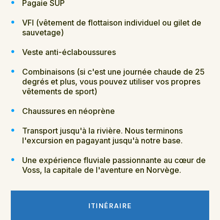
Pagaie SUP
VFI (vêtement de flottaison individuel ou gilet de
sauvetage)
Veste anti-éclaboussures
Combinaisons (si c'est une journée chaude de 25
degrés et plus, vous pouvez utiliser vos propres
vêtements de sport)
Chaussures en néoprène
Transport jusqu'à la rivière. Nous terminons
l'excursion en pagayant jusqu'à notre base.
Une expérience fluviale passionnante au cœur de
Voss, la capitale de l'aventure en Norvège.
ITINÉRAIRE