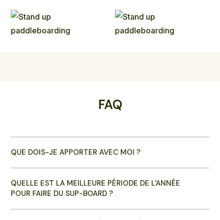
FAQ
QUE DOIS-JE APPORTER AVEC MOI ?
QUELLE EST LA MEILLEURE PÉRIODE DE L'ANNÉE
POUR FAIRE DU SUP-BOARD ?