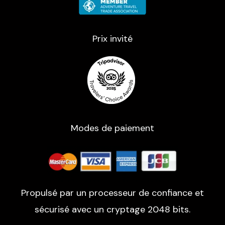
Prix ​​invité
Modes de paiement
Propulsé par un processeur de confiance et
sécurisé avec un cryptage 2048 bits.