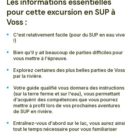
Les informations essentielles
pour cette excursion en SUP à
Voss :
C'est relativement facile (pour du SUP en eau vive
!)
Bien qu'il y ait beaucoup de parties difficiles pour
vous mettre à l'épreuve.
Explorez certaines des plus belles parties de Voss
par la rivière.
Votre guide qualifié vous donnera des instructions
(sur la terre ferme et sur l'eau), vous permettant
d'acquérir des compétences que vous pourrez
mettre à profit lors de vos prochaines aventures
de SUP en rivière.
Entraînez-vous d'abord sur le lac, vous aurez ainsi
tout le temps nécessaire pour vous familiariser