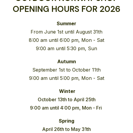
OPENING HOURS FOR 2026
Summer
From June 1st until August 31th
8:00 am until 6:00 pm, Mon - Sat
9:00 am until 5:30 pm, Sun
Autumn
September 1st to October 11th
9:00 am until 5:00 pm, Mon - Sat
Winter
October 13th to April 25th
9:00 am until 4:00 pm, Mon - Fri
Spring
April 26th to May 31th