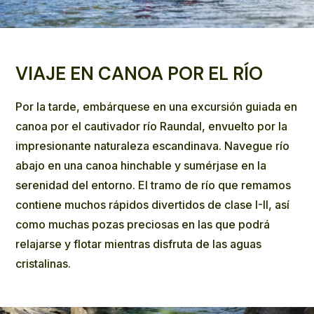
VIAJE EN CANOA POR EL RÍO
Por la tarde, embárquese en una excursión guiada en
canoa por el cautivador río Raundal, envuelto por la
impresionante naturaleza escandinava. Navegue río
abajo en una canoa hinchable y sumérjase en la
serenidad del entorno. El tramo de río que remamos
contiene muchos rápidos divertidos de clase I-II, así
como muchas pozas preciosas en las que podrá
relajarse y flotar mientras disfruta de las aguas
cristalinas.