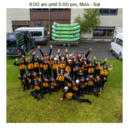
9:00 am until 5:00 pm, Mon - Sat