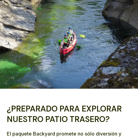
¿PREPARADO PARA EXPLORAR
NUESTRO PATIO TRASERO?
El paquete Backyard promete no sólo diversión y