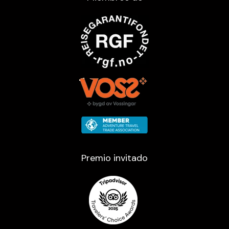
Premio invitado