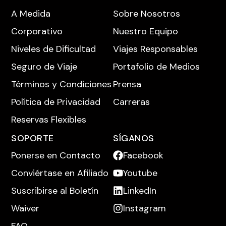
A Medida
Sobre Nosotros
Corporativo
Nuestro Equipo
Niveles de Dificultad
Viajes Responsables
Seguro de Viaje
Portafolio de Medios
Términos y Condiciones
Prensa
Política de Privacidad
Carreras
Reservas Flexibles
SOPORTE
SÍGANOS
Ponerse en Contacto
Facebook
Conviértase en Afiliado
Youtube
Suscribirse al Boletín
LinkedIn
Waiver
Instagram
FAQ