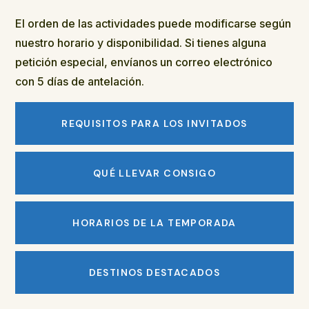
El orden de las actividades puede modificarse según
nuestro horario y disponibilidad. Si tienes alguna
petición especial, envíanos un correo electrónico
con 5 días de antelación.
REQUISITOS PARA LOS INVITADOS
QUÉ LLEVAR CONSIGO
HORARIOS DE LA TEMPORADA
DESTINOS DESTACADOS