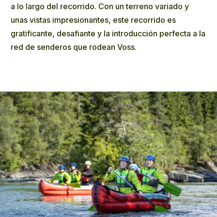
a lo largo del recorrido. Con un terreno variado y
unas vistas impresionantes, este recorrido es
gratificante, desafiante y la introducción perfecta a la
red de senderos que rodean Voss.