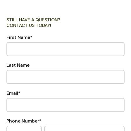
STILL HAVE A QUESTION?
CONTACT US TODAY!
First Name
*
Last Name
Email
*
Phone Number
*