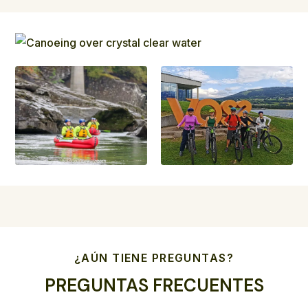
¿AÚN TIENE PREGUNTAS?
PREGUNTAS FRECUENTES