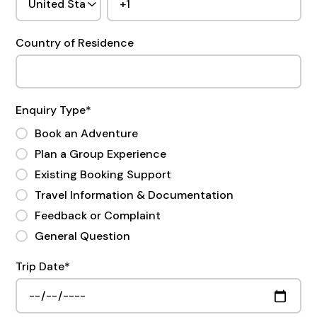
Country of Residence
Enquiry Type
*
Book an Adventure
Plan a Group Experience
Existing Booking Support
Travel Information & Documentation
Feedback or Complaint
General Question
Trip Date
*