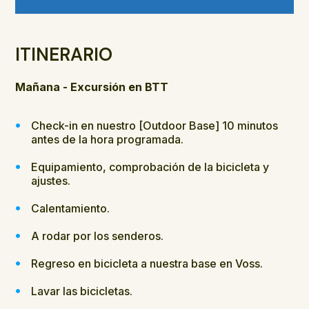
ITINERARIO
Mañana - Excursión en BTT
Check-in en nuestro [Outdoor Base] 10 minutos
antes de la hora programada.
Equipamiento, comprobación de la bicicleta y
ajustes.
Calentamiento.
A rodar por los senderos.
Regreso en bicicleta a nuestra base en Voss.
Lavar las bicicletas.