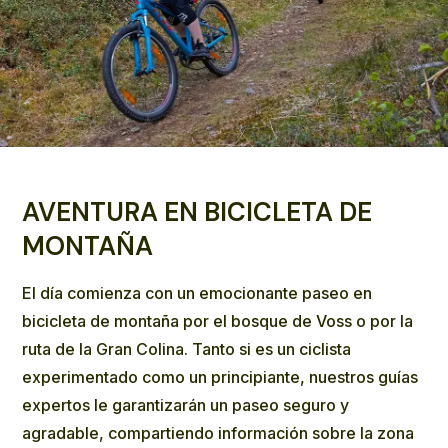
AVENTURA EN BICICLETA DE
MONTAÑA
El día comienza con un emocionante paseo en
bicicleta de montaña por el bosque de Voss o por la
ruta de la Gran Colina. Tanto si es un ciclista
experimentado como un principiante, nuestros guías
expertos le garantizarán un paseo seguro y
agradable, compartiendo información sobre la zona