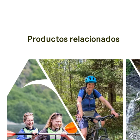
Productos relacionados