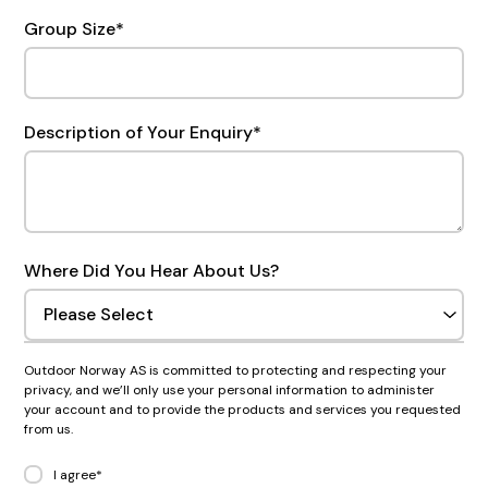
Group Size
*
Description of Your Enquiry
*
Where Did You Hear About Us?
Outdoor Norway AS is committed to protecting and respecting your
privacy, and we’ll only use your personal information to administer
your account and to provide the products and services you requested
from us.
I agree
*