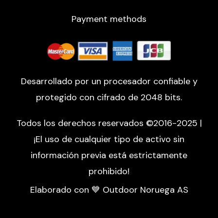
Payment methods
Desarrollado por un procesador confiable y
protegido con cifrado de 2048 bits.
Todos los derechos reservados ©2016-2025 |
¡El uso de cualquier tipo de activo sin
información previa está estrictamente
prohibido!
Elaborado con 💙 Outdoor Noruega AS