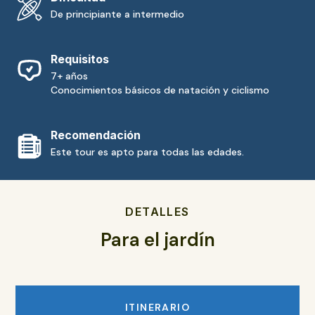
De principiante a intermedio
Requisitos
7+ años
Conocimientos básicos de natación y ciclismo
Recomendación
Este tour es apto para todas las edades.
DETALLES
Para el jardín
ITINERARIO