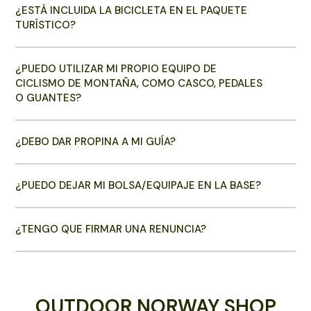
¿ESTÁ INCLUIDA LA BICICLETA EN EL PAQUETE
TURÍSTICO?
¿PUEDO UTILIZAR MI PROPIO EQUIPO DE
CICLISMO DE MONTAÑA, COMO CASCO, PEDALES
O GUANTES?
¿DEBO DAR PROPINA A MI GUÍA?
¿PUEDO DEJAR MI BOLSA/EQUIPAJE EN LA BASE?
¿TENGO QUE FIRMAR UNA RENUNCIA?
OUTDOOR NORWAY SHOP