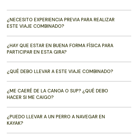
¿NECESITO EXPERIENCIA PREVIA PARA REALIZAR
ESTE VIAJE COMBINADO?
¿HAY QUE ESTAR EN BUENA FORMA FÍSICA PARA
PARTICIPAR EN ESTA GIRA?
¿QUÉ DEBO LLEVAR A ESTE VIAJE COMBINADO?
¿ME CAERÉ DE LA CANOA O SUP? ¿QUÉ DEBO
HACER SI ME CAIGO?
¿PUEDO LLEVAR A UN PERRO A NAVEGAR EN
KAYAK?