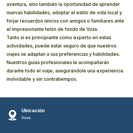
aventura, sino también la oportunidad de aprender
nuevas habilidades, adoptar el estilo de vida local y
forjar recuerdos únicos con amigos o familiares ante
el impresionante telón de fondo de Voss.
Tanto si es principiante como experto en estas
actividades, puede estar seguro de que nuestros
viajes se adaptan a sus preferencias y habilidades.
Nuestros guías profesionales le acompañarán
durante todo el viaje, asegurándole una experiencia
inolvidable y sin contratiempos.
Ubicación
Voss