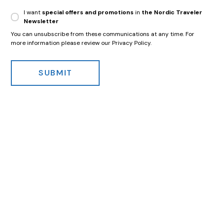
I want
special offers and promotions
in
the Nordic Traveler
Newsletter
You can unsubscribe from these communications at any time. For
more information please review our Privacy Policy.