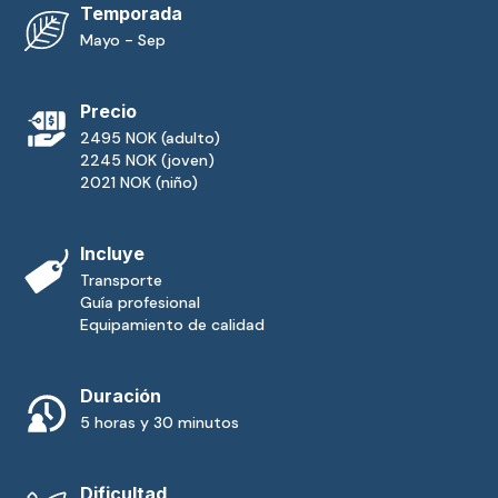
Temporada
Mayo - Sep
Precio
2495 NOK (adulto)
2245 NOK (joven)
2021 NOK (niño)
Incluye
Transporte
Guía profesional
Equipamiento de calidad
Duración
5 horas y 30 minutos
Dificultad