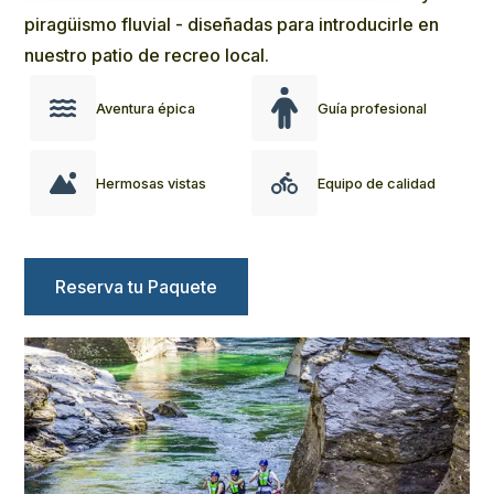
piragüismo fluvial - diseñadas para introducirle en
nuestro patio de recreo local.
Aventura épica
Guía profesional
Hermosas vistas
Equipo de calidad
Reserva tu Paquete