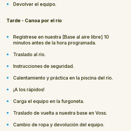
Devolver el equipo.
Tarde - Canoa por el río
Regístrese en nuestra [Base al aire libre] 10
minutos antes de la hora programada.
Traslado al río.
Instrucciones de seguridad.
Calentamiento y práctica en la piscina del río.
¡A los rápidos!
Carga el equipo en la furgoneta.
Traslado de vuelta a nuestra base en Voss.
Cambio de ropa y devolución del equipo.