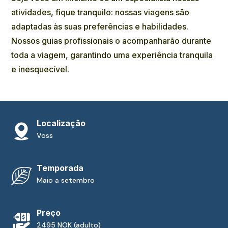
atividades, fique tranquilo: nossas viagens são
adaptadas às suas preferências e habilidades.
Nossos guias profissionais o acompanharão durante
toda a viagem, garantindo uma experiência tranquila
e inesquecível.
Localização
Voss
Temporada
Maio a setembro
Preço
2495 NOK (adulto)