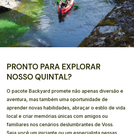
PRONTO PARA EXPLORAR
NOSSO QUINTAL?
O pacote Backyard promete não apenas diversão e
aventura, mas também uma oportunidade de
aprender novas habilidades, abraçar o estilo de vida
local e criar memórias únicas com amigos ou
familiares nos cenários deslumbrantes de Voss.
Seja você um iniciante ou um especialista nessas