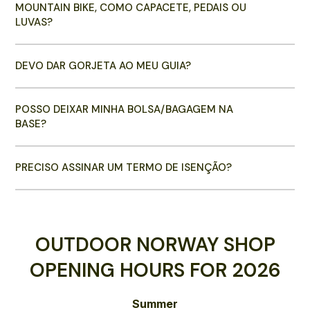
MOUNTAIN BIKE, COMO CAPACETE, PEDAIS OU
LUVAS?
DEVO DAR GORJETA AO MEU GUIA?
POSSO DEIXAR MINHA BOLSA/BAGAGEM NA
BASE?
PRECISO ASSINAR UM TERMO DE ISENÇÃO?
OUTDOOR NORWAY SHOP
OPENING HOURS FOR 2026
Summer