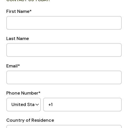
First Name
*
Last Name
Email
*
Phone Number
*
Country of Residence