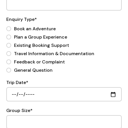
Enquiry Type
*
Book an Adventure
Plan a Group Experience
Existing Booking Support
Travel Information & Documentation
Feedback or Complaint
General Question
Trip Date
*
Group Size
*