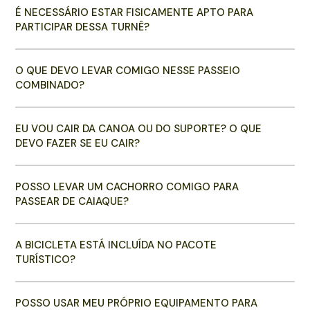
É NECESSÁRIO ESTAR FISICAMENTE APTO PARA
PARTICIPAR DESSA TURNÊ?
O QUE DEVO LEVAR COMIGO NESSE PASSEIO
COMBINADO?
EU VOU CAIR DA CANOA OU DO SUPORTE? O QUE
DEVO FAZER SE EU CAIR?
POSSO LEVAR UM CACHORRO COMIGO PARA
PASSEAR DE CAIAQUE?
A BICICLETA ESTÁ INCLUÍDA NO PACOTE
TURÍSTICO?
POSSO USAR MEU PRÓPRIO EQUIPAMENTO PARA