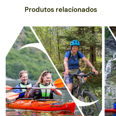
Produtos relacionados