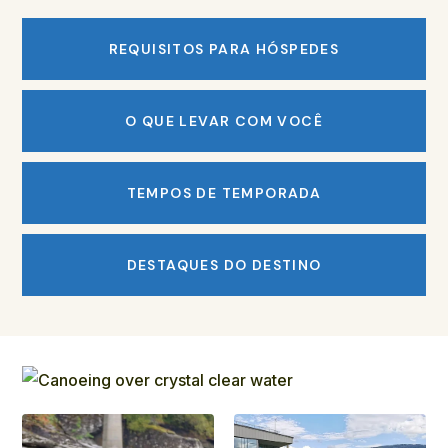
REQUISITOS PARA HÓSPEDES
O QUE LEVAR COM VOCÊ
TEMPOS DE TEMPORADA
DESTAQUES DO DESTINO