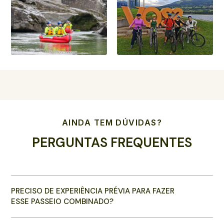
AINDA TEM DÚVIDAS?
PERGUNTAS FREQUENTES
PRECISO DE EXPERIÊNCIA PRÉVIA PARA FAZER
ESSE PASSEIO COMBINADO?