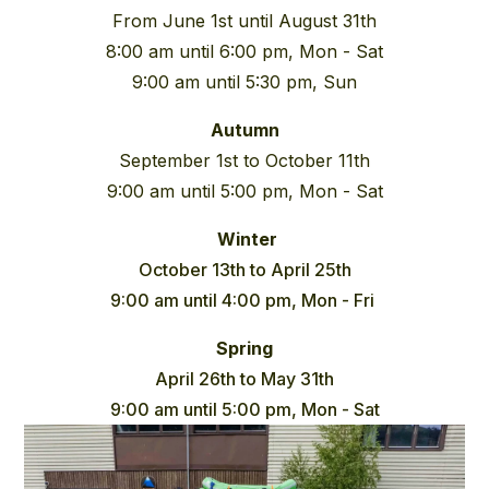
From June 1st until August 31th
8:00 am until 6:00 pm, Mon - Sat
9:00 am until 5:30 pm, Sun
Autumn
September 1st to October 11th
9:00 am until 5:00 pm, Mon - Sat
Winter
October 13th to April 25th
9:00 am until 4:00 pm, Mon - Fri
Spring
April 26th to May 31th
9:00 am until 5:00 pm, Mon - Sat