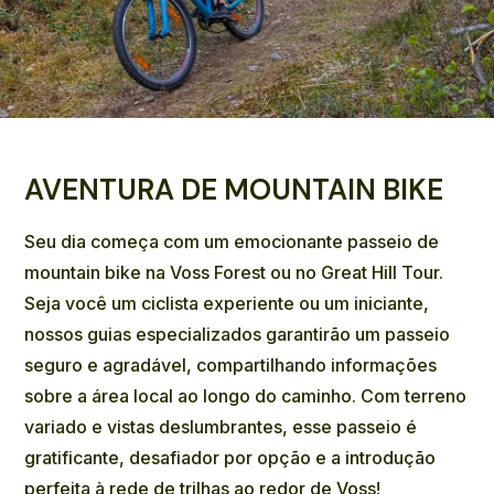
AVENTURA DE MOUNTAIN BIKE
Seu dia começa com um emocionante passeio de
mountain bike na Voss Forest ou no Great Hill Tour.
Seja você um ciclista experiente ou um iniciante,
nossos guias especializados garantirão um passeio
seguro e agradável, compartilhando informações
sobre a área local ao longo do caminho. Com terreno
variado e vistas deslumbrantes, esse passeio é
gratificante, desafiador por opção e a introdução
perfeita à rede de trilhas ao redor de Voss!