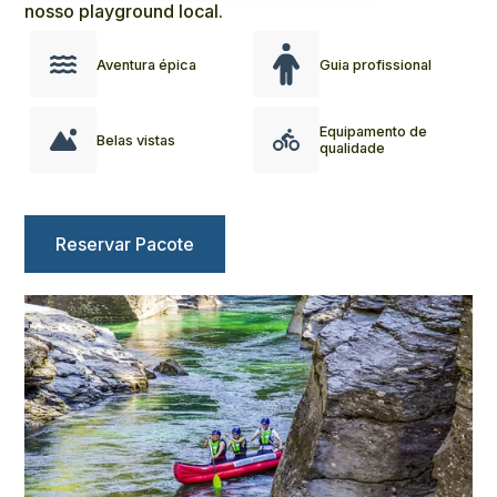
nosso playground local.
Aventura épica
Guia profissional
Equipamento de
Belas vistas
qualidade
Reservar Pacote