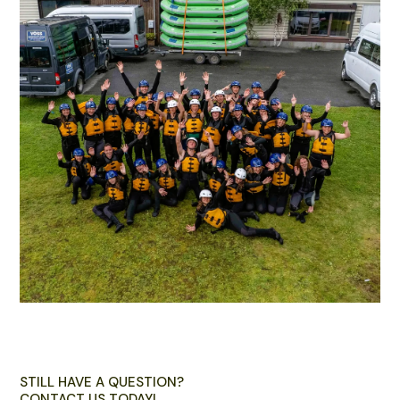
STILL HAVE A QUESTION?
CONTACT US TODAY!