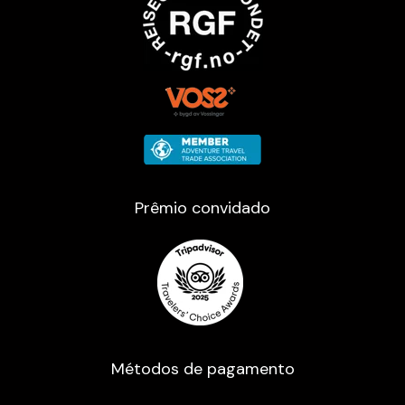
Prêmio convidado
Métodos de pagamento