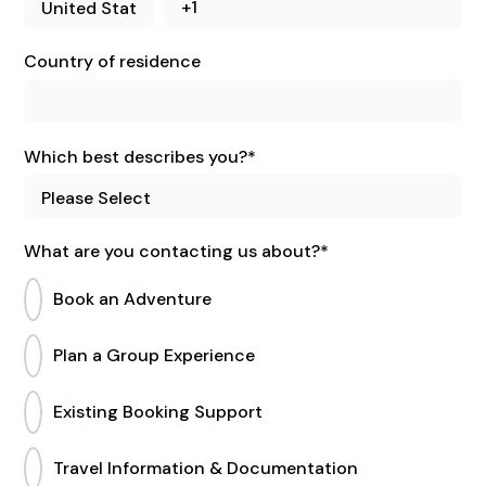
Country of residence
Which best describes you?
*
What are you contacting us about?
*
Book an Adventure
Plan a Group Experience
Existing Booking Support
Travel Information & Documentation