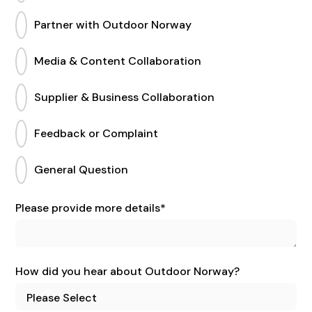
Partner with Outdoor Norway
Media & Content Collaboration
Supplier & Business Collaboration
Feedback or Complaint
General Question
Please provide more details
*
How did you hear about Outdoor Norway?