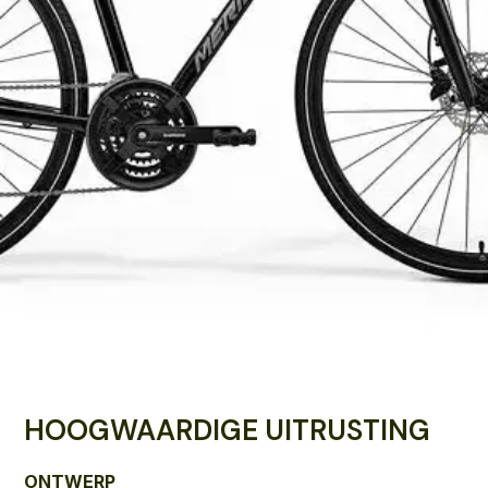
HOOGWAARDIGE UITRUSTING
ONTWERP