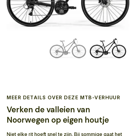
MEER DETAILS OVER DEZE MTB-VERHUUR
Verken de valleien van
Noorwegen op eigen houtje
Niet elke rit hoeft snel te zijn. Bij sommige gaat het