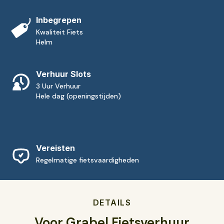
Inbegrepen
Kwaliteit Fiets
Helm
Verhuur Slots
3 Uur Verhuur
Hele dag (openingstijden)
Vereisten
Regelmatige fietsvaardigheden
DETAILS
Voor Grabel Fietsverhuur