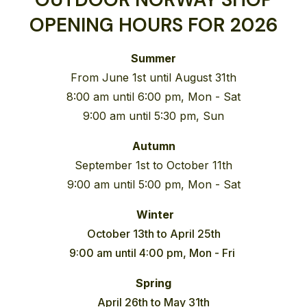
OPENING HOURS FOR 2026
Summer
From June 1st until August 31th
8:00 am until 6:00 pm, Mon - Sat
9:00 am until 5:30 pm, Sun
Autumn
September 1st to October 11th
9:00 am until 5:00 pm, Mon - Sat
Winter
October 13th to April 25th
9:00 am until 4:00 pm, Mon - Fri
Spring
April 26th to May 31th