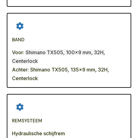
BAND
Voor:
Shimano TX505, 100x9 mm, 32H,
Centerlock
Achter: Shimano TX505, 135x9 mm, 32H,
Centerlock
REMSYSTEEM
Hydraulische schijfrem