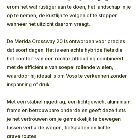
erom het wat rustiger aan te doen, het landschap in je
op te nemen, de kustlijn te volgen of te stoppen
wanneer het uitzicht daarom vraagt.
De Merida Crossway 20 is ontworpen voor precies
dat soort dagen. Het is een echte hybride fiets die
het comfort van een rechte zithouding combineert
met de efficiëntie van soepel rollende wielen,
waardoor hij ideaal is om Voss te verkennen zonder
inspanning of druk.
Met een stabiel rijgedrag, een lichtgewicht aluminium
frame en betrouwbare onderdelen geeft deze fiets
je het vertrouwen om je gemakkelijk te bewegen
tussen verharde wegen, fietspaden en lichte
gravelroutes.