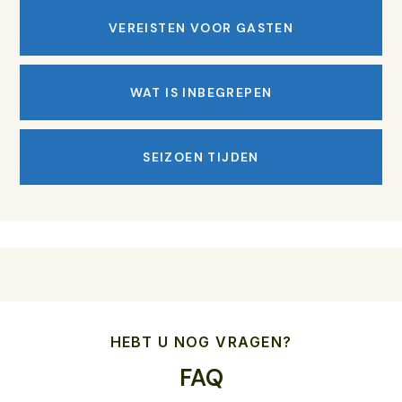
VEREISTEN VOOR GASTEN
WAT IS INBEGREPEN
SEIZOEN TIJDEN
HEBT U NOG VRAGEN?
FAQ