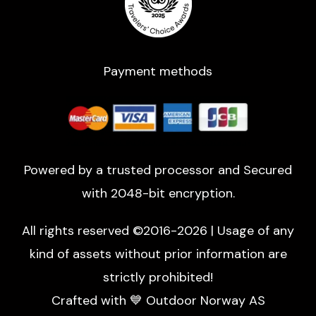
Payment methods
Powered by a trusted processor and Secured
with 2048-bit encryption.
All rights reserved ©2016-2026 | Usage of any
kind of assets without prior information are
strictly prohibited!
Crafted with 💙 Outdoor Norway AS