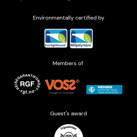
Environmentally certified by
Members of
Guest's award​