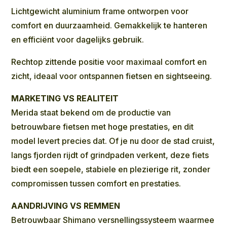
Lichtgewicht aluminium frame ontworpen voor
comfort en duurzaamheid. Gemakkelijk te hanteren
en efficiënt voor dagelijks gebruik.
Rechtop zittende positie voor maximaal comfort en
zicht, ideaal voor ontspannen fietsen en sightseeing.
MARKETING VS REALITEIT
Merida staat bekend om de productie van
betrouwbare fietsen met hoge prestaties, en dit
model levert precies dat. Of je nu door de stad cruist,
langs fjorden rijdt of grindpaden verkent, deze fiets
biedt een soepele, stabiele en plezierige rit, zonder
compromissen tussen comfort en prestaties.
AANDRIJVING VS REMMEN
Betrouwbaar Shimano versnellingssysteem waarmee