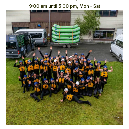
9:00 am until 5:00 pm, Mon - Sat