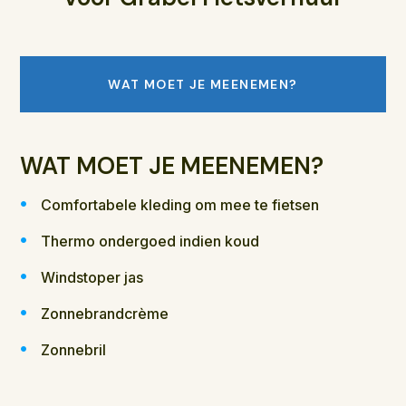
WAT MOET JE MEENEMEN?
WAT MOET JE MEENEMEN?
Comfortabele kleding om mee te fietsen
Thermo ondergoed indien koud
Windstoper jas
Zonnebrandcrème
Zonnebril