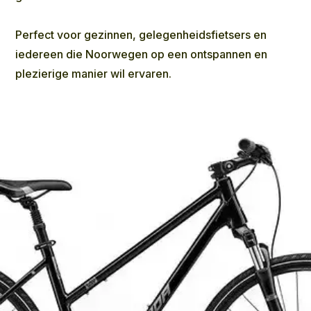
Perfect voor gezinnen, gelegenheidsfietsers en
iedereen die Noorwegen op een ontspannen en
plezierige manier wil ervaren.