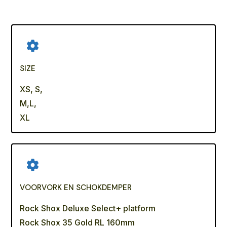
SIZE
XS, S,
M
,L,
XL
VOORVORK EN SCHOKDEMPER
Rock Shox Deluxe Select+ platform
Rock Shox 35 Gold RL 160mm