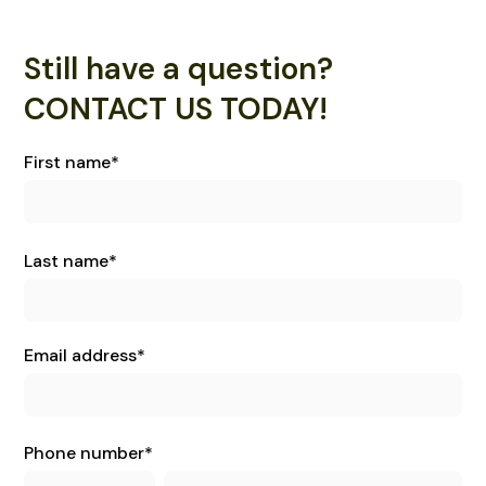
Still have a question?
CONTACT US TODAY!
First name
*
Last name
*
Email address
*
Phone number
*