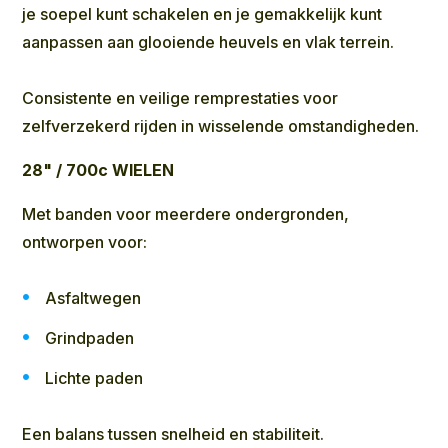
je soepel kunt schakelen en je gemakkelijk kunt
aanpassen aan glooiende heuvels en vlak terrein.
Consistente en veilige remprestaties voor
zelfverzekerd rijden in wisselende omstandigheden.
28" / 700c
WIELEN
Met banden voor meerdere ondergronden,
ontworpen voor:
Asfaltwegen
Grindpaden
Lichte paden
Een balans tussen snelheid en stabiliteit.