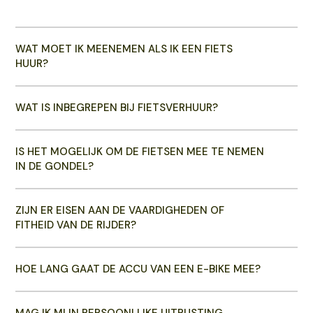
WAT MOET IK MEENEMEN ALS IK EEN FIETS
HUUR?
WAT IS INBEGREPEN BIJ FIETSVERHUUR?
IS HET MOGELIJK OM DE FIETSEN MEE TE NEMEN
IN DE GONDEL?
ZIJN ER EISEN AAN DE VAARDIGHEDEN OF
FITHEID VAN DE RIJDER?
HOE LANG GAAT DE ACCU VAN EEN E-BIKE MEE?