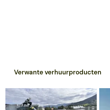
Verwante verhuurproducten