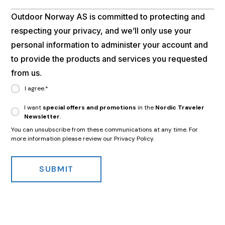
Outdoor Norway AS is committed to protecting and
respecting your privacy, and we’ll only use your
personal information to administer your account and
to provide the products and services you requested
from us.
I agree.
*
I want
special offers and promotions
in the
Nordic Traveler
Newsletter
.
You can unsubscribe from these communications at any time. For
more information please review our Privacy Policy.